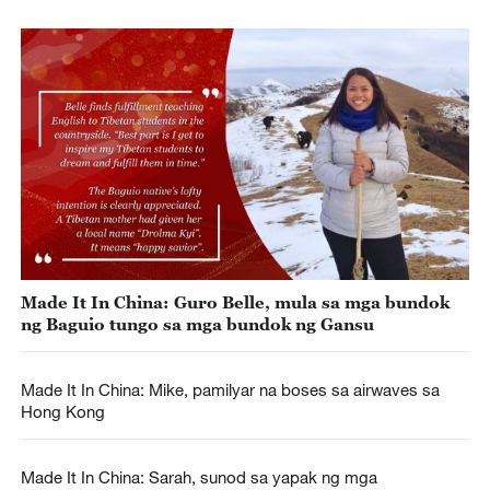
Made It In China: Guro Belle, mula sa mga bundok
ng Baguio tungo sa mga bundok ng Gansu
Made It In China: Mike, pamilyar na boses sa airwaves sa
Hong Kong
Made It In China: Sarah, sunod sa yapak ng mga