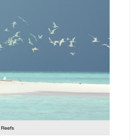
 Reefs