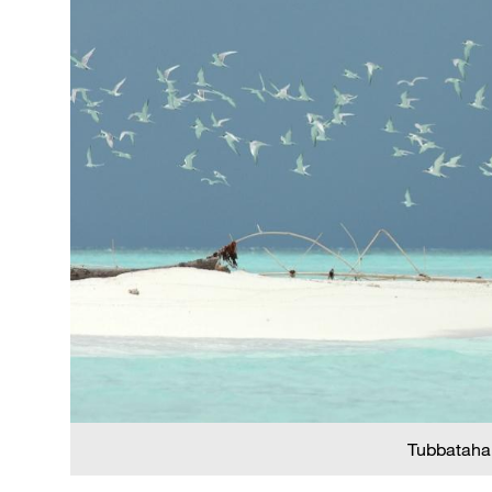
Tubbataha