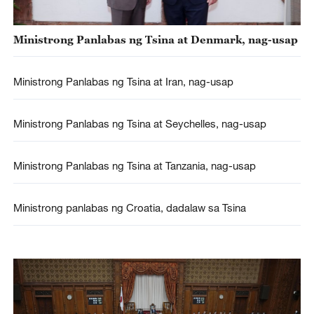
Ministrong Panlabas ng Tsina at Denmark, nag-usap
Ministrong Panlabas ng Tsina at Iran, nag-usap
Ministrong Panlabas ng Tsina at Seychelles, nag-usap
Ministrong Panlabas ng Tsina at Tanzania, nag-usap
Ministrong panlabas ng Croatia, dadalaw sa Tsina