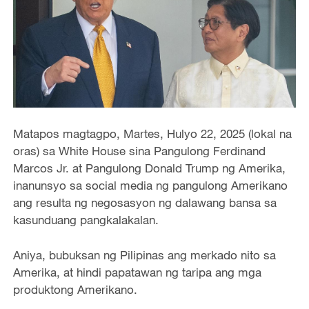
Matapos magtagpo, Martes, Hulyo 22, 2025 (lokal na
oras) sa White House sina Pangulong Ferdinand
Marcos Jr. at Pangulong Donald Trump ng Amerika,
inanunsyo sa social media ng pangulong Amerikano
ang resulta ng negosasyon ng dalawang bansa sa
kasunduang pangkalakalan.
Aniya, bubuksan ng Pilipinas ang merkado nito sa
Amerika, at hindi papatawan ng taripa ang mga
produktong Amerikano.