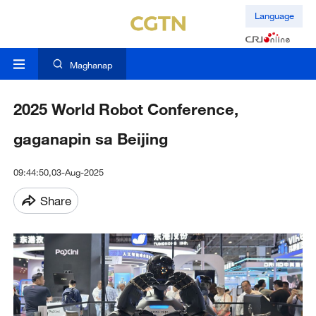
Language
Maghanap
2025 World Robot Conference,
gaganapin sa Beijing
09:44:50,03-Aug-2025
Share