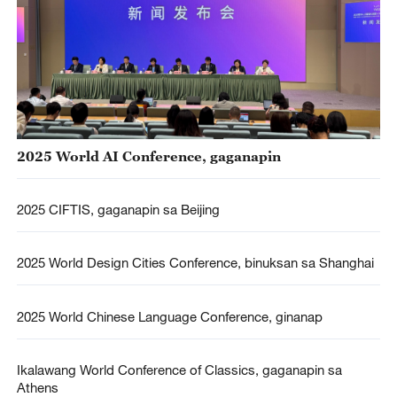
2025 World AI Conference, gaganapin
2025 CIFTIS, gaganapin sa Beijing
2025 World Design Cities Conference, binuksan sa Shanghai
2025 World Chinese Language Conference, ginanap
Ikalawang World Conference of Classics, gaganapin sa
Athens