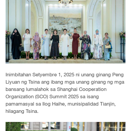
Inimbitahan Setyembre 1, 2025 ni unang ginang Peng
Liyuan ng Tsina ang ibang mga unang ginang ng mga
bansang lumalahok sa Shanghai Cooperation
Organization (SCO) Summit 2025 sa isang
pamamasyal sa Ilog Haihe, munisipalidad Tianjin,
hilagang Tsina.