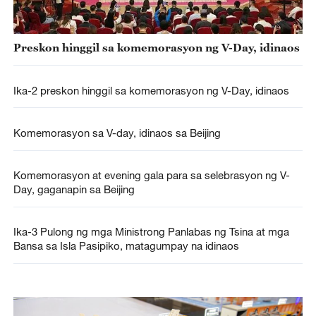
Preskon hinggil sa komemorasyon ng V-Day, idinaos
Ika-2 preskon hinggil sa komemorasyon ng V-Day, idinaos
Komemorasyon sa V-day, idinaos sa Beijing
Komemorasyon at evening gala para sa selebrasyon ng V-
Day, gaganapin sa Beijing
Ika-3 Pulong ng mga Ministrong Panlabas ng Tsina at mga
Bansa sa Isla Pasipiko, matagumpay na idinaos