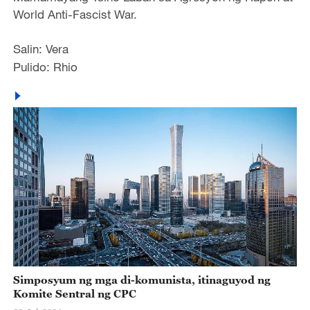
World Anti-Fascist War.
Salin: Vera
Pulido: Rhio
Simposyum ng mga di-komunista, itinaguyod ng
Komite Sentral ng CPC