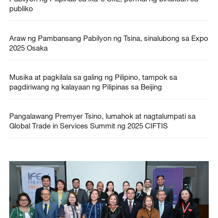
publiko
Araw ng Pambansang Pabilyon ng Tsina, sinalubong sa Expo
2025 Osaka
Musika at pagkilala sa galing ng Pilipino, tampok sa
pagdiriwang ng kalayaan ng Pilipinas sa Beijing
Pangalawang Premyer Tsino, lumahok at nagtalumpati sa
Global Trade in Services Summit ng 2025 CIFTIS