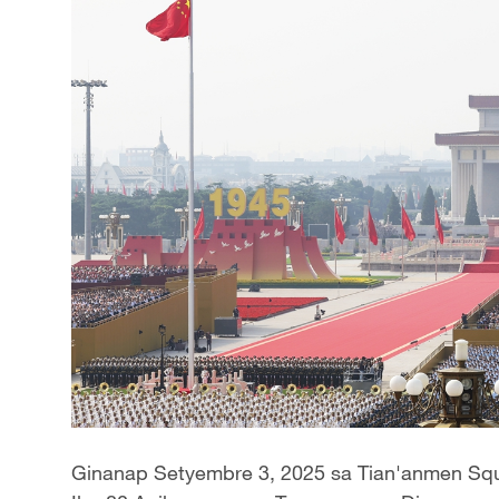
Ginanap Setyembre 3, 2025 sa Tian'anmen Squ