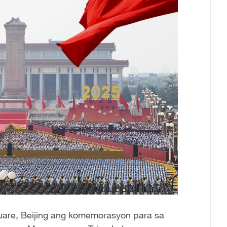
are, Beijing ang komemorasyon para sa