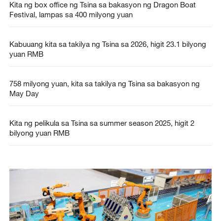
Kita ng box office ng Tsina sa bakasyon ng Dragon Boat
Festival, lampas sa 400 milyong yuan
Kabuuang kita sa takilya ng Tsina sa 2026, higit 23.1 bilyong
yuan RMB
758 milyong yuan, kita sa takilya ng Tsina sa bakasyon ng
May Day
Kita ng pelikula sa Tsina sa summer season 2025, higit 2
bilyong yuan RMB