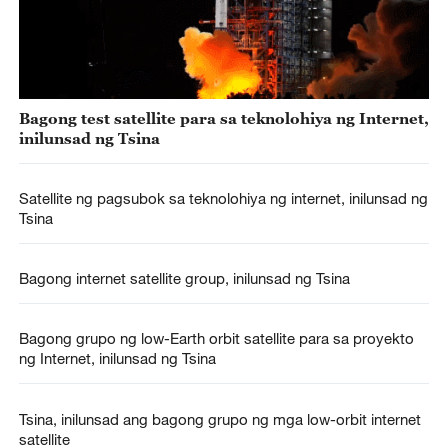
Bagong test satellite para sa teknolohiya ng Internet,
inilunsad ng Tsina
Satellite ng pagsubok sa teknolohiya ng internet, inilunsad ng
Tsina
Bagong internet satellite group, inilunsad ng Tsina
Bagong grupo ng low-Earth orbit satellite para sa proyekto
ng Internet, inilunsad ng Tsina
Tsina, inilunsad ang bagong grupo ng mga low-orbit internet
satellite