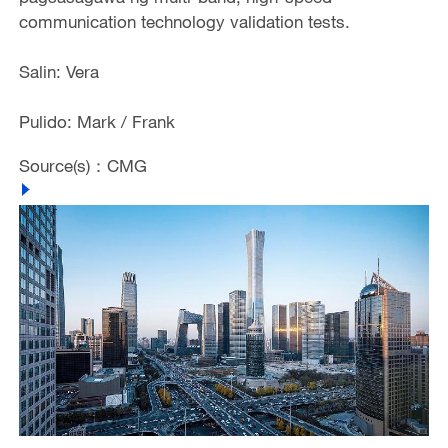
communication technology validation tests.
Salin: Vera
Pulido: Mark / Frank
Source(s)：CMG