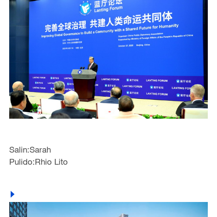
Salin:Sarah
Pulido:Rhio Lito