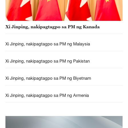
Xi Jinping, nakipagtagpo sa PM ng Kanada
Xi Jinping, nakipagtagpo sa PM ng Malaysia
Xi Jinping, nakipagtagpo sa PM ng Pakistan
Xi Jinping, nakipagtagpo sa PM ng Biyetnam
Xi Jinping, nakipagtagpo sa PM ng Armenia