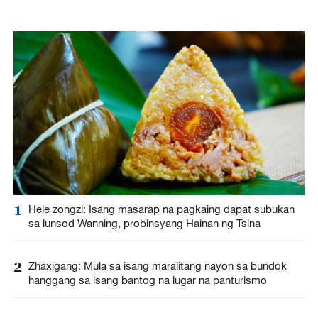
1
Hele zongzi: Isang masarap na pagkaing dapat subukan
sa lunsod Wanning, probinsyang Hainan ng Tsina
2
Zhaxigang: Mula sa isang maralitang nayon sa bundok
hanggang sa isang bantog na lugar na panturismo