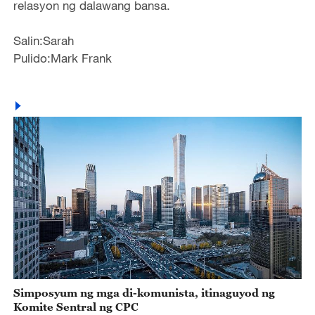
relasyon ng dalawang bansa.
Salin:Sarah
Pulido:Mark Frank
Simposyum ng mga di-komunista, itinaguyod ng
Komite Sentral ng CPC