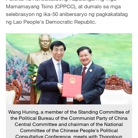
Mamamayang Tsino (CPPCC), at dumalo sa mga
selebrasyon ng ika-50 anibersaryo ng pagkakatatag
ng Lao People's Democratic Republic.
Wang Huning, a member of the Standing Committee of
the Political Bureau of the Communist Party of China
Central Committee and chairman of the National
Committee of the Chinese People's Political
Consultative Conference, meets with Thongloun