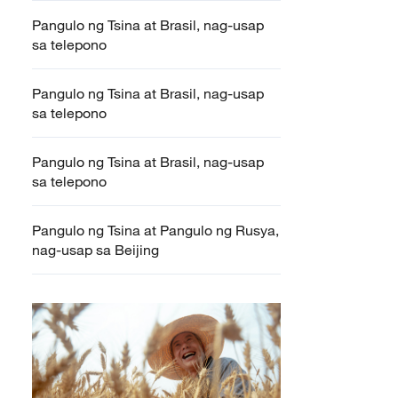
Pangulo ng Tsina at Brasil, nag-usap
sa telepono
Pangulo ng Tsina at Brasil, nag-usap
sa telepono
Pangulo ng Tsina at Brasil, nag-usap
sa telepono
Pangulo ng Tsina at Pangulo ng Rusya,
nag-usap sa Beijing