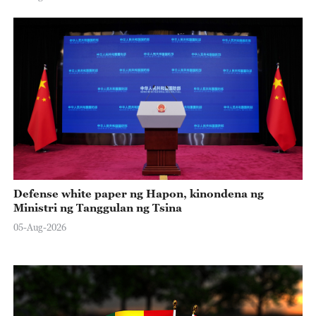
Defense white paper ng Hapon, kinondena ng
Ministri ng Tanggulan ng Tsina
05-Aug-2026