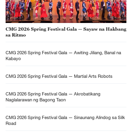
CMG 2026 Spring Festival Gala — Sayaw na Hakbang
sa Ritmo
CMG 2026 Spring Festival Gala — Awiting Jiliang, Banal na
Kabayo
CMG 2026 Spring Festival Gala — Martial Arts Robots
CMG 2026 Spring Festival Gala — Akrobatikang
Naglalarawan ng Bagong Taon
CMG 2026 Spring Festival Gala — Sinaunang Alindog sa Silk
Road