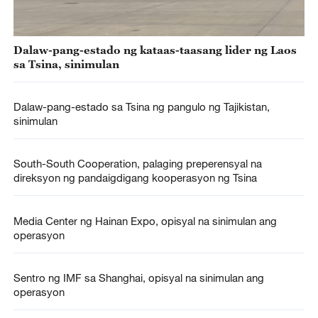
Dalaw-pang-estado ng kataas-taasang lider ng Laos
sa Tsina, sinimulan
Dalaw-pang-estado sa Tsina ng pangulo ng Tajikistan,
sinimulan
South-South Cooperation, palaging preperensyal na
direksyon ng pandaigdigang kooperasyon ng Tsina
Media Center ng Hainan Expo, opisyal na sinimulan ang
operasyon
Sentro ng IMF sa Shanghai, opisyal na sinimulan ang
operasyon