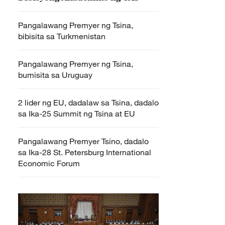
Pangalawang Premyer ng Tsina,
bibisita sa Turkmenistan
Pangalawang Premyer ng Tsina,
bumisita sa Uruguay
2 lider ng EU, dadalaw sa Tsina, dadalo
sa Ika-25 Summit ng Tsina at EU
Pangalawang Premyer Tsino, dadalo
sa Ika-28 St. Petersburg International
Economic Forum