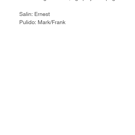
Salin: Ernest
Pulido: Mark/Frank