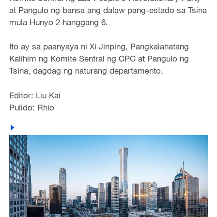
at Pangulo ng bansa ang dalaw pang-estado sa Tsina
mula Hunyo 2 hanggang 6.
Ito ay sa paanyaya ni Xi Jinping, Pangkalahatang
Kalihim ng Komite Sentral ng CPC at Pangulo ng
Tsina, dagdag ng naturang departamento.
Editor: Liu Kai
Pulido: Rhio