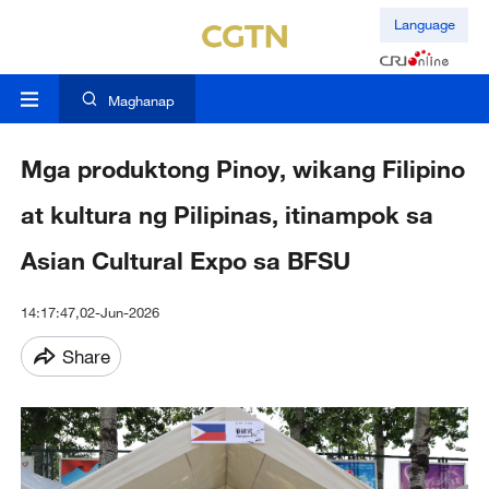
Language
Maghanap
Mga produktong Pinoy, wikang Filipino
at kultura ng Pilipinas, itinampok sa
Asian Cultural Expo sa BFSU
14:17:47,02-Jun-2026
Share