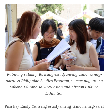
Kabilang si Emily Ye, isang estudyanteng Tsino na nag-
aaral sa Philippine Studies Program, sa mga nagturo ng
wikang Filipino sa 2026 Asian and African Cultura
Exhibition
Para kay Emily Ye, isang estudyanteng Tsino na nag-aaral