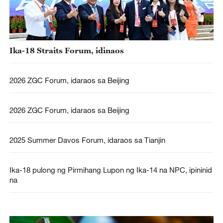
Ika-18 Straits Forum, idinaos
2026 ZGC Forum, idaraos sa Beijing
2026 ZGC Forum, idaraos sa Beijing
2025 Summer Davos Forum, idaraos sa Tianjin
Ika-18 pulong ng Pirmihang Lupon ng Ika-14 na NPC, ipininid
na