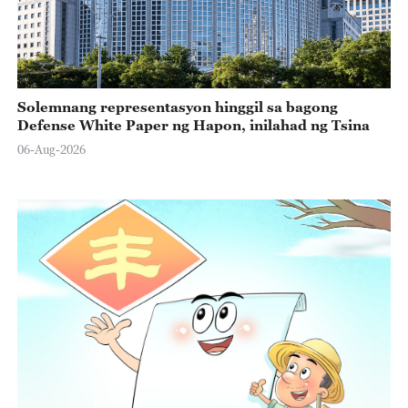
Solemnang representasyon hinggil sa bagong
Defense White Paper ng Hapon, inilahad ng Tsina
06-Aug-2026