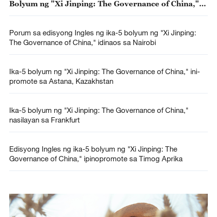
Bolyum ng "Xi Jinping: The Governance of China,"
idinaos sa Jakarta
Porum sa edisyong Ingles ng ika-5 bolyum ng "Xi Jinping:
The Governance of China," idinaos sa Nairobi
Ika-5 bolyum ng "Xi Jinping: The Governance of China," ini-
promote sa Astana, Kazakhstan
Ika-5 bolyum ng "Xi Jinping: The Governance of China,"
nasilayan sa Frankfurt
Edisyong Ingles ng ika-5 bolyum ng "Xi Jinping: The
Governance of China," ipinopromote sa Timog Aprika