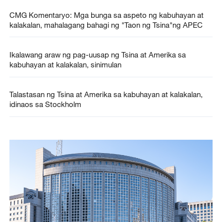
CMG Komentaryo: Mga bunga sa aspeto ng kabuhayan at
kalakalan, mahalagang bahagi ng "Taon ng Tsina"ng APEC
Ikalawang araw ng pag-uusap ng Tsina at Amerika sa
kabuhayan at kalakalan, sinimulan
Talastasan ng Tsina at Amerika sa kabuhayan at kalakalan,
idinaos sa Stockholm