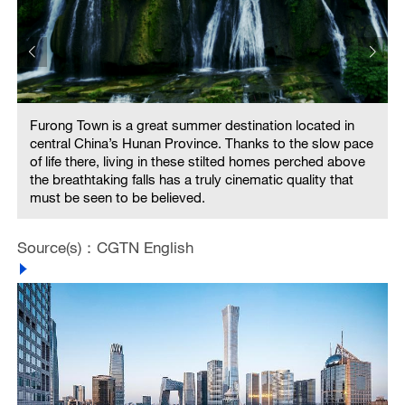
Furong Town is a great summer destination located in
e
central China’s Hunan Province. Thanks to the slow pace
of life there, living in these stilted homes perched above
the breathtaking falls has a truly cinematic quality that
must be seen to be believed.
Source(s)：CGTN English