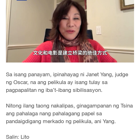
Sa isang panayam, ipinahayag ni Janet Yang, judge
ng Oscar, na ang pelikula ay isang tulay sa
pagpapalitan ng iba’t-ibang sibilisasyon.
Nitong ilang taong nakalipas, ginagampanan ng Tsina
ang pahalaga nang pahalagang papel sa
pandaigdigang merkado ng pelikula, ani Yang.
Salin: Lito