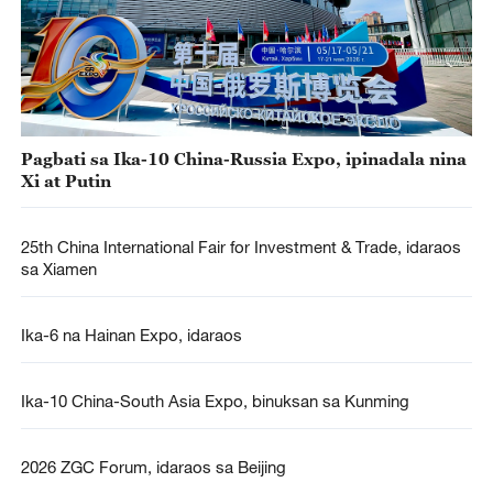
Pagbati sa Ika-10 China-Russia Expo, ipinadala nina
Xi at Putin
25th China International Fair for Investment & Trade, idaraos
sa Xiamen
Ika-6 na Hainan Expo, idaraos
Ika-10 China-South Asia Expo, binuksan sa Kunming
2026 ZGC Forum, idaraos sa Beijing