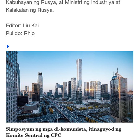
Kabuhayan ng Rusya, at Ministri ng Industriya at
Kalakalan ng Rusya.
Editor: Liu Kai
Pulido: Rhio
Simposyum ng mga di-komunista, itinaguyod ng
Komite Sentral ng CPC