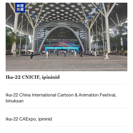
Ika-22 CNICIF, ipininid
Ika-22 China International Cartoon & Animation Festival,
binuksan
Ika-22 CAExpo, ipininid