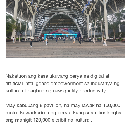
Nakatuon ang kasalukuyang perya sa digital at
artificial intelligence empowerment sa industriya ng
kultura at pagbuo ng new quality productivity.
May kabuuang 8 pavilion, na may lawak na 160,000
metro kuwadrado ang perya, kung saan itinatanghal
ang mahigit 120,000 eksibit na kultural.